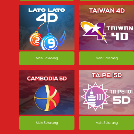
Main Sekarang
Main Sekarang
Main Sekarang
Main Sekarang