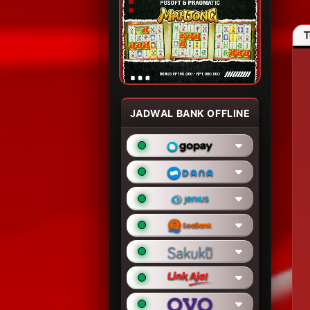
T
JADWAL BANK OFFLINE