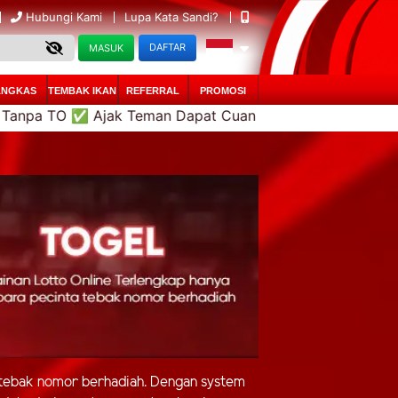
Hubungi Kami
Lupa Kata Sandi?
DAFTAR
ANGKAS
TEMBAK IKAN
REFERRAL
PROMOSI
n ✅ Garansi Kekalahan ✅ Bonus Scatter ✅ Bonus VIP ✅ B
 tebak nomor berhadiah. Dengan system