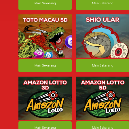
Main Sekarang
Main Sekarang
Main Sekarang
Main Sekarang
Main Sekarang
Main Sekarang