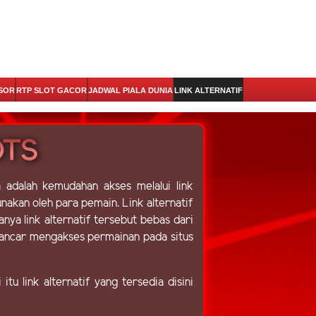
SOR
RTP SLOT GACOR
JADWAL PIALA DUNIA
LINK ALTERNATIF
OTS
dalah kemudahan akses melalui link
gunakan oleh para pemain. Link alternatif
nya link alternatif tersebut bebas dari
h lancar mengakses permainan pada situs
 itu link alternatif yang tersedia disini