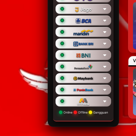
V
Online
Offline
Gangguan