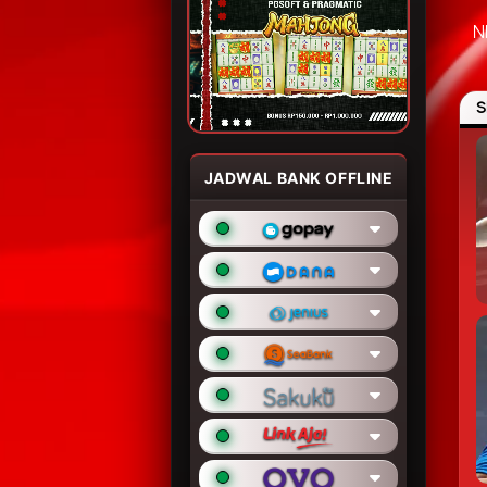
N
S
JADWAL BANK OFFLINE